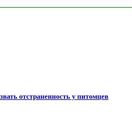
звать отстраненность у питомцев