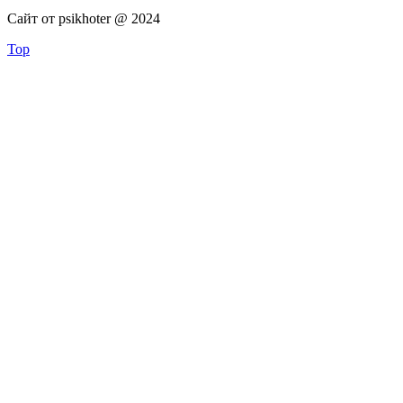
Сайт от psikhoter @ 2024
Top