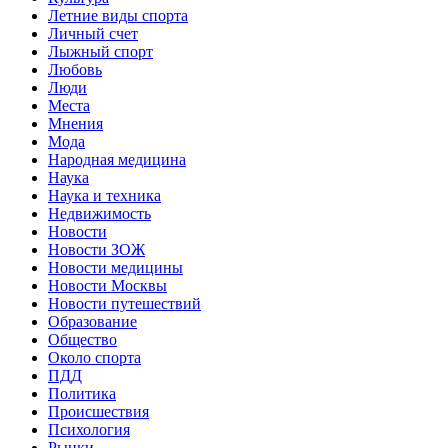
Летние виды спорта
Личный счет
Лыжный спорт
Любовь
Люди
Места
Мнения
Мода
Народная медицина
Наука
Наука и техника
Недвижимость
Новости
Новости ЗОЖ
Новости медицины
Новости Москвы
Новости путешествий
Образование
Общество
Около спорта
ПДД
Политика
Происшествия
Психология
Рынки