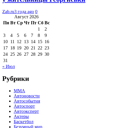
Zab.ru
3 года ago
0
Август 2026
Пн
Вт
Ср
Чт
Пт
Сб
Вс
1
2
3
4
5
6
7
8
9
10
11
12
13
14
15
16
17
18
19
20
21
22
23
24
25
26
27
28
29
30
31
« Июл
Рубрики
MMA
Автоновости
Автособытия
Автоспорт
Автоэксперт
Актеры
Баскетбол
Безумный мир