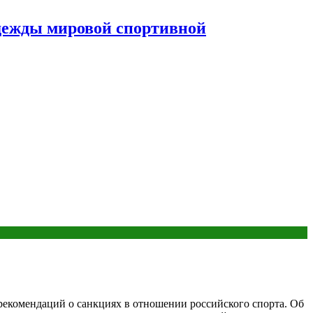
дежды мировой спортивной
екомендаций о санкциях в отношении российского спорта. Об