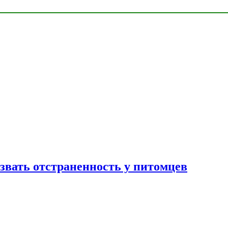
звать отстраненность у питомцев