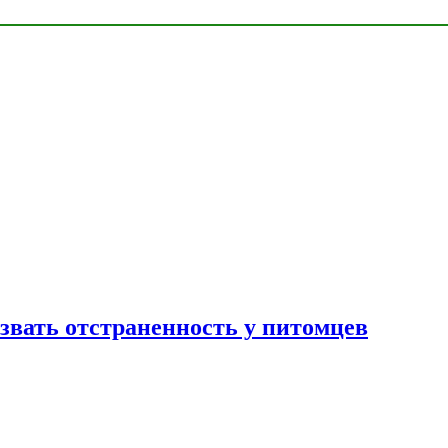
звать отстраненность у питомцев