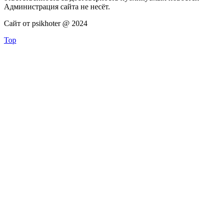
Администрация сайта не несёт.
Сайт от psikhoter @ 2024
Top