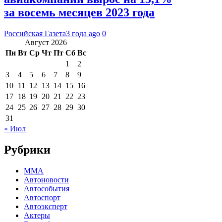
за восемь месяцев 2023 года
Российская Газета
3 года ago
0
Август 2026
Пн
Вт
Ср
Чт
Пт
Сб
Вс
1
2
3
4
5
6
7
8
9
10
11
12
13
14
15
16
17
18
19
20
21
22
23
24
25
26
27
28
29
30
31
« Июл
Рубрики
MMA
Автоновости
Автособытия
Автоспорт
Автоэксперт
Актеры