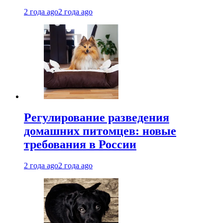
2 года ago
2 года ago
Регулирование разведения
домашних питомцев: новые
требования в России
2 года ago
2 года ago