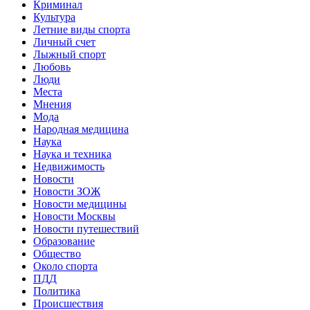
Криминал
Культура
Летние виды спорта
Личный счет
Лыжный спорт
Любовь
Люди
Места
Мнения
Мода
Народная медицина
Наука
Наука и техника
Недвижимость
Новости
Новости ЗОЖ
Новости медицины
Новости Москвы
Новости путешествий
Образование
Общество
Около спорта
ПДД
Политика
Происшествия