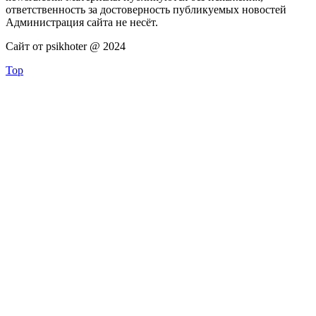
ответственность за достоверность публикуемых новостей
Администрация сайта не несёт.
Сайт от psikhoter @ 2024
Top