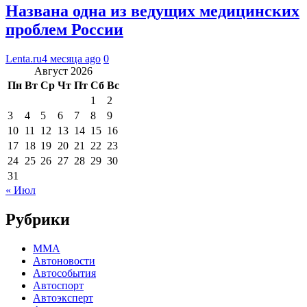
Названа одна из ведущих медицинских
проблем России
Lenta.ru
4 месяца ago
0
Август 2026
Пн
Вт
Ср
Чт
Пт
Сб
Вс
1
2
3
4
5
6
7
8
9
10
11
12
13
14
15
16
17
18
19
20
21
22
23
24
25
26
27
28
29
30
31
« Июл
Рубрики
MMA
Автоновости
Автособытия
Автоспорт
Автоэксперт