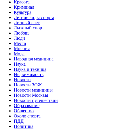
Красота
Криминал
Культура
Летние виды спорта
Личный счет
Лыжный спорт
Любовь
Люди
Места
Мнения
Мода
Народная медицина
Наука
Наука и техника
Недвижимость
Новости
Новости ЗОЖ
Новости медицины
Новости Москвы
Новости путешествий
Образование
Общество
Около спорта
ПДД
Политика