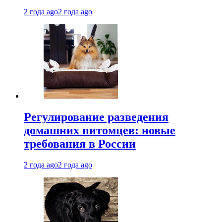
2 года ago
2 года ago
Регулирование разведения
домашних питомцев: новые
требования в России
2 года ago
2 года ago