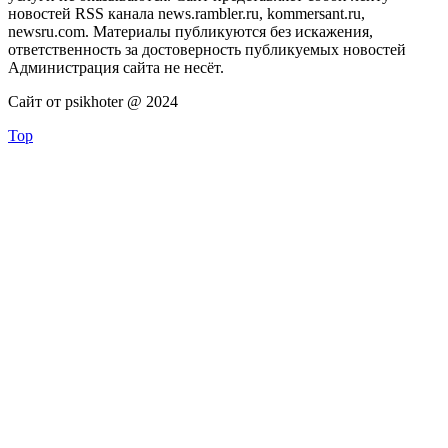
новостей RSS канала news.rambler.ru, kommersant.ru,
newsru.com. Материалы публикуются без искажения,
ответственность за достоверность публикуемых новостей
Администрация сайта не несёт.
Сайт от psikhoter @ 2024
Top