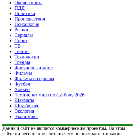
Около спорта
ПДД
Политика
Происшествия
Психология
Рынки
Сериалы
Спорт
ТВ
Теннис
Технологии
Тренды
Фигурное катание
Фильмы
Фильмы и сериалы
Футбол
Хоккей
Чемпионат мира по футболу 2026
Шахматы
Шоу-бизнес
Экология
Экономика
Данный сайт не является коммерческим проектом. На этом
сайте ни чего не продают, ни чего не покупают, ни какие