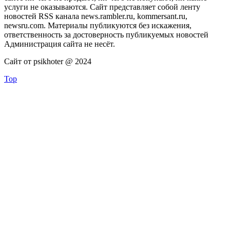
услуги не оказываются. Сайт представляет собой ленту
новостей RSS канала news.rambler.ru, kommersant.ru,
newsru.com. Материалы публикуются без искажения,
ответственность за достоверность публикуемых новостей
Администрация сайта не несёт.
Сайт от psikhoter @ 2024
Top