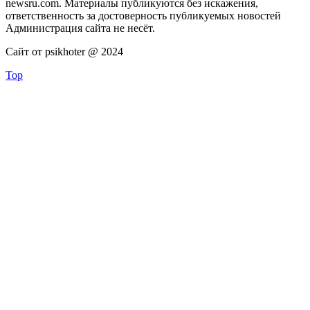
newsru.com. Материалы публикуются без искажения,
ответственность за достоверность публикуемых новостей
Администрация сайта не несёт.
Сайт от psikhoter @ 2024
Top