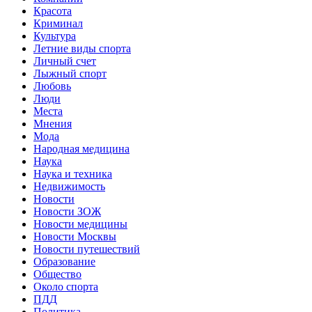
Красота
Криминал
Культура
Летние виды спорта
Личный счет
Лыжный спорт
Любовь
Люди
Места
Мнения
Мода
Народная медицина
Наука
Наука и техника
Недвижимость
Новости
Новости ЗОЖ
Новости медицины
Новости Москвы
Новости путешествий
Образование
Общество
Около спорта
ПДД
Политика