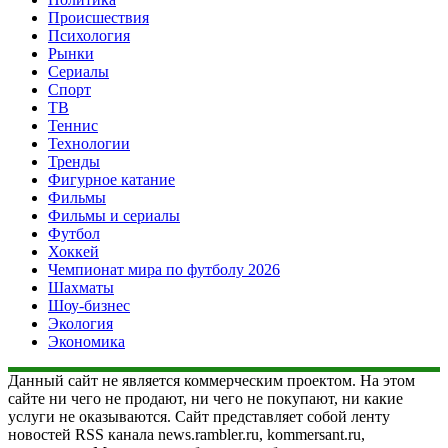
Происшествия
Психология
Рынки
Сериалы
Спорт
ТВ
Теннис
Технологии
Тренды
Фигурное катание
Фильмы
Фильмы и сериалы
Футбол
Хоккей
Чемпионат мира по футболу 2026
Шахматы
Шоу-бизнес
Экология
Экономика
Данный сайт не является коммерческим проектом. На этом
сайте ни чего не продают, ни чего не покупают, ни какие
услуги не оказываются. Сайт представляет собой ленту
новостей RSS канала news.rambler.ru, kommersant.ru,