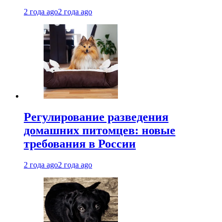
2 года ago
2 года ago
Регулирование разведения
домашних питомцев: новые
требования в России
2 года ago
2 года ago