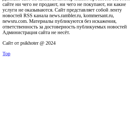
сайте ни чего не продают, ни чего не покупают, ни какие
услуги не оказываются. Сайт представляет собой ленту
новостей RSS канала news.rambler.ru, kommersant.ru,
newsru.com. Материалы публикуются без искажения,
ответственность за достоверность публикуемых новостей
Администрация сайта не несёт.
Сайт от psikhoter @ 2024
Top