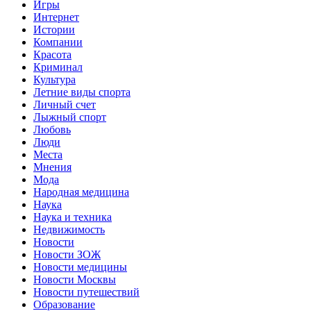
Игры
Интернет
Истории
Компании
Красота
Криминал
Культура
Летние виды спорта
Личный счет
Лыжный спорт
Любовь
Люди
Места
Мнения
Мода
Народная медицина
Наука
Наука и техника
Недвижимость
Новости
Новости ЗОЖ
Новости медицины
Новости Москвы
Новости путешествий
Образование