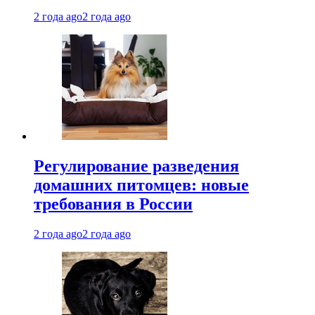
2 года ago
2 года ago
Регулирование разведения
домашних питомцев: новые
требования в России
2 года ago
2 года ago