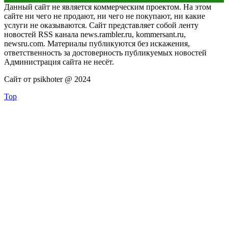
Данный сайт не является коммерческим проектом. На этом
сайте ни чего не продают, ни чего не покупают, ни какие
услуги не оказываются. Сайт представляет собой ленту
новостей RSS канала news.rambler.ru, kommersant.ru,
newsru.com. Материалы публикуются без искажения,
ответственность за достоверность публикуемых новостей
Администрация сайта не несёт.
Сайт от psikhoter @ 2024
Top