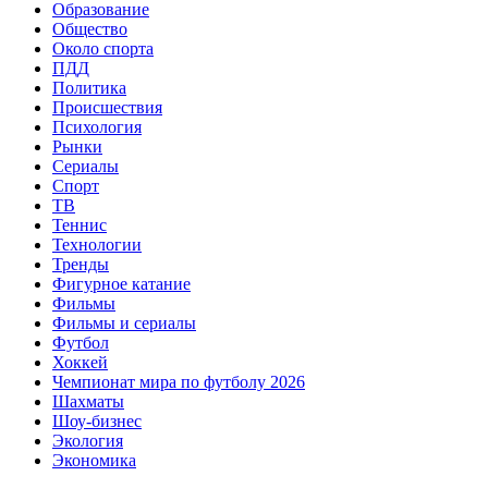
Образование
Общество
Около спорта
ПДД
Политика
Происшествия
Психология
Рынки
Сериалы
Спорт
ТВ
Теннис
Технологии
Тренды
Фигурное катание
Фильмы
Фильмы и сериалы
Футбол
Хоккей
Чемпионат мира по футболу 2026
Шахматы
Шоу-бизнес
Экология
Экономика