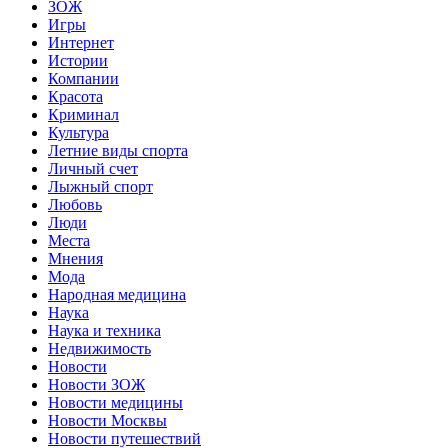
ЗОЖ
Игры
Интернет
Истории
Компании
Красота
Криминал
Культура
Летние виды спорта
Личный счет
Лыжный спорт
Любовь
Люди
Места
Мнения
Мода
Народная медицина
Наука
Наука и техника
Недвижимость
Новости
Новости ЗОЖ
Новости медицины
Новости Москвы
Новости путешествий