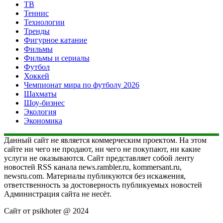
ТВ
Теннис
Технологии
Тренды
Фигурное катание
Фильмы
Фильмы и сериалы
Футбол
Хоккей
Чемпионат мира по футболу 2026
Шахматы
Шоу-бизнес
Экология
Экономика
Данный сайт не является коммерческим проектом. На этом
сайте ни чего не продают, ни чего не покупают, ни какие
услуги не оказываются. Сайт представляет собой ленту
новостей RSS канала news.rambler.ru, kommersant.ru,
newsru.com. Материалы публикуются без искажения,
ответственность за достоверность публикуемых новостей
Администрация сайта не несёт.
Сайт от psikhoter @ 2024