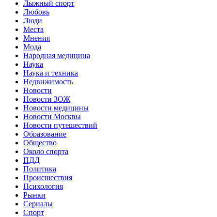
Лыжный спорт
Любовь
Люди
Места
Мнения
Мода
Народная медицина
Наука
Наука и техника
Недвижимость
Новости
Новости ЗОЖ
Новости медицины
Новости Москвы
Новости путешествий
Образование
Общество
Около спорта
ПДД
Политика
Происшествия
Психология
Рынки
Сериалы
Спорт