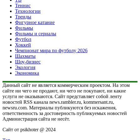
Теннис
Технологии
Тренды
Фигурное катание
Фильмы
Фильмы и сериалы
Футбол
Хоккей
Чемпионат мира по футболу 2026
Шахматы
Шоу-бизнес
Экология
Экономика
Данный сайт не является коммерческим проектом. На этом
сайте ни чего не продают, ни чего не покупают, ни какие
услуги не оказываются. Сайт представляет собой ленту
новостей RSS канала news.rambler.ru, kommersant.ru,
newsru.com. Материалы публикуются без искажения,
ответственность за достоверность публикуемых новостей
Администрация сайта не несёт.
Сайт от psikhoter @ 2024