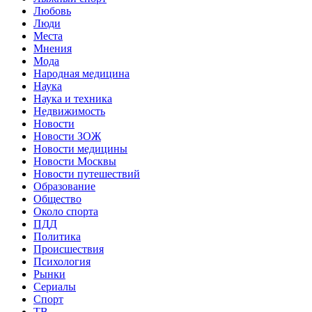
Любовь
Люди
Места
Мнения
Мода
Народная медицина
Наука
Наука и техника
Недвижимость
Новости
Новости ЗОЖ
Новости медицины
Новости Москвы
Новости путешествий
Образование
Общество
Около спорта
ПДД
Политика
Происшествия
Психология
Рынки
Сериалы
Спорт
ТВ