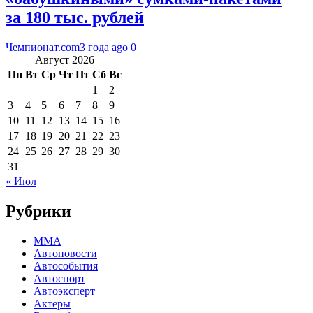
за 180 тыс. рублей
Чемпионат.com
3 года ago
0
Август 2026
Пн
Вт
Ср
Чт
Пт
Сб
Вс
1
2
3
4
5
6
7
8
9
10
11
12
13
14
15
16
17
18
19
20
21
22
23
24
25
26
27
28
29
30
31
« Июл
Рубрики
MMA
Автоновости
Автособытия
Автоспорт
Автоэксперт
Актеры