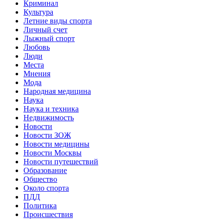
Криминал
Культура
Летние виды спорта
Личный счет
Лыжный спорт
Любовь
Люди
Места
Мнения
Мода
Народная медицина
Наука
Наука и техника
Недвижимость
Новости
Новости ЗОЖ
Новости медицины
Новости Москвы
Новости путешествий
Образование
Общество
Около спорта
ПДД
Политика
Происшествия