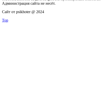
Администрация сайта не несёт.
Сайт от psikhoter @ 2024
Top