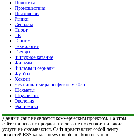
Политика
Происшествия
Психология
Рынки
Сериалы
Спорт
ТВ
Теннис
Технологии
Тренды
Фигурное катание
Фильмы
Фильмы и сериалы
Футбол
Хоккей
Чемпионат мира по футболу 2026
Шахматы
Шоу-бизнес
Экология
Экономика
Данный сайт не является коммерческим проектом. На этом
сайте ни чего не продают, ни чего не покупают, ни какие
услуги не оказываются. Сайт представляет собой ленту
новостей RSS канала news.rambler.ru, kommersant.ru,