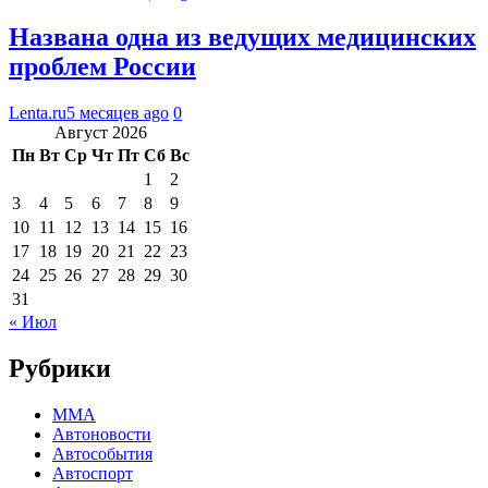
Названа одна из ведущих медицинских
проблем России
Lenta.ru
5 месяцев ago
0
Август 2026
Пн
Вт
Ср
Чт
Пт
Сб
Вс
1
2
3
4
5
6
7
8
9
10
11
12
13
14
15
16
17
18
19
20
21
22
23
24
25
26
27
28
29
30
31
« Июл
Рубрики
MMA
Автоновости
Автособытия
Автоспорт