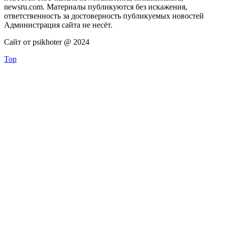
newsru.com. Материалы публикуются без искажения,
ответственность за достоверность публикуемых новостей
Администрация сайта не несёт.
Сайт от psikhoter @ 2024
Top