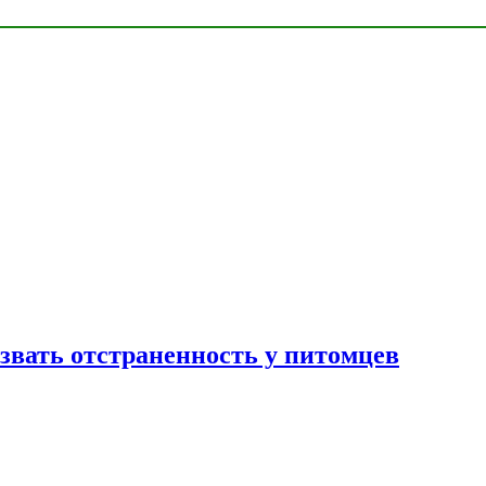
звать отстраненность у питомцев