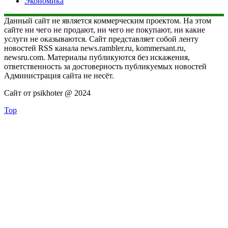
Экономика
Данный сайт не является коммерческим проектом. На этом
сайте ни чего не продают, ни чего не покупают, ни какие
услуги не оказываются. Сайт представляет собой ленту
новостей RSS канала news.rambler.ru, kommersant.ru,
newsru.com. Материалы публикуются без искажения,
ответственность за достоверность публикуемых новостей
Администрация сайта не несёт.
Сайт от psikhoter @ 2024
Top