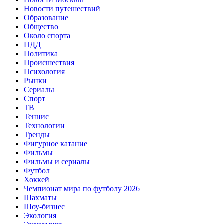
Новости путешествий
Образование
Общество
Около спорта
ПДД
Политика
Происшествия
Психология
Рынки
Сериалы
Спорт
ТВ
Теннис
Технологии
Тренды
Фигурное катание
Фильмы
Фильмы и сериалы
Футбол
Хоккей
Чемпионат мира по футболу 2026
Шахматы
Шоу-бизнес
Экология