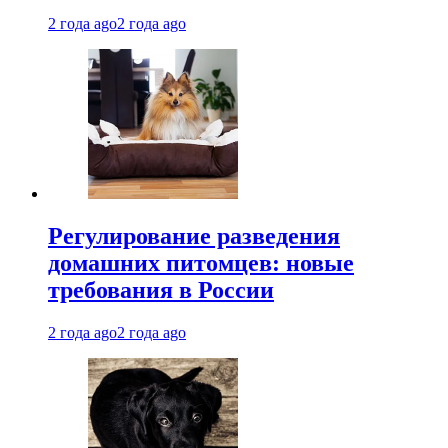
2 года ago
2 года ago
Регулирование разведения
домашних питомцев: новые
требования в России
2 года ago
2 года ago