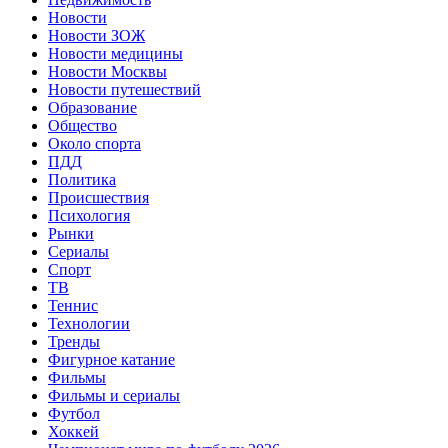
Новости
Новости ЗОЖ
Новости медицины
Новости Москвы
Новости путешествий
Образование
Общество
Около спорта
ПДД
Политика
Происшествия
Психология
Рынки
Сериалы
Спорт
ТВ
Теннис
Технологии
Тренды
Фигурное катание
Фильмы
Фильмы и сериалы
Футбол
Хоккей