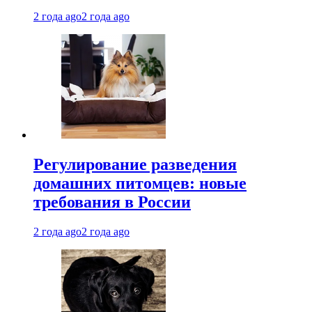
2 года ago
2 года ago
Регулирование разведения
домашних питомцев: новые
требования в России
2 года ago
2 года ago