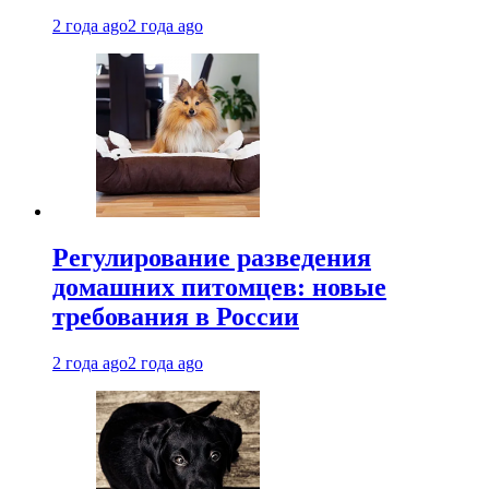
2 года ago
2 года ago
Регулирование разведения
домашних питомцев: новые
требования в России
2 года ago
2 года ago