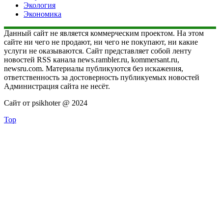
Экология
Экономика
Данный сайт не является коммерческим проектом. На этом
сайте ни чего не продают, ни чего не покупают, ни какие
услуги не оказываются. Сайт представляет собой ленту
новостей RSS канала news.rambler.ru, kommersant.ru,
newsru.com. Материалы публикуются без искажения,
ответственность за достоверность публикуемых новостей
Администрация сайта не несёт.
Сайт от psikhoter @ 2024
Top