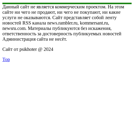
Данный сайт не является коммерческим проектом. На этом
сайте ни чего не продают, ни чего не покупают, ни какие
услуги не оказываются. Сайт представляет собой ленту
новостей RSS канала news.rambler.ru, kommersant.ru,
newsru.com. Материалы публикуются без искажения,
ответственность за достоверность публикуемых новостей
Администрация сайта не несёт.
Сайт от psikhoter @ 2024
Top