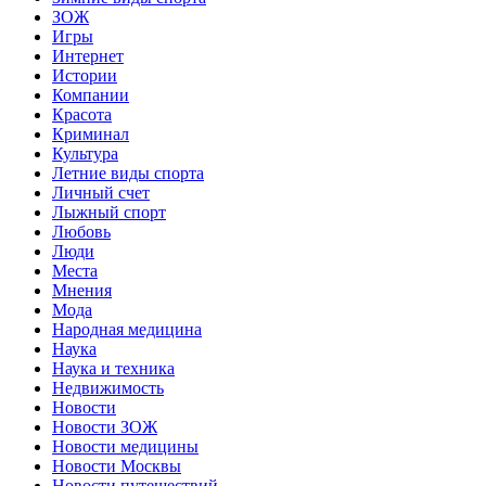
ЗОЖ
Игры
Интернет
Истории
Компании
Красота
Криминал
Культура
Летние виды спорта
Личный счет
Лыжный спорт
Любовь
Люди
Места
Мнения
Мода
Народная медицина
Наука
Наука и техника
Недвижимость
Новости
Новости ЗОЖ
Новости медицины
Новости Москвы
Новости путешествий