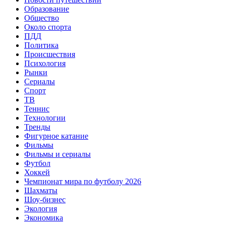
Образование
Общество
Около спорта
ПДД
Политика
Происшествия
Психология
Рынки
Сериалы
Спорт
ТВ
Теннис
Технологии
Тренды
Фигурное катание
Фильмы
Фильмы и сериалы
Футбол
Хоккей
Чемпионат мира по футболу 2026
Шахматы
Шоу-бизнес
Экология
Экономика