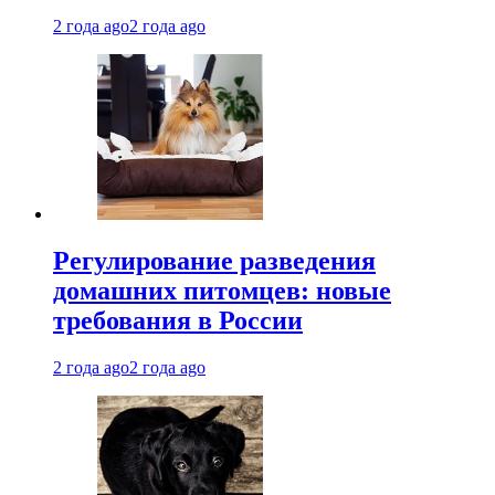
2 года ago
2 года ago
Регулирование разведения
домашних питомцев: новые
требования в России
2 года ago
2 года ago