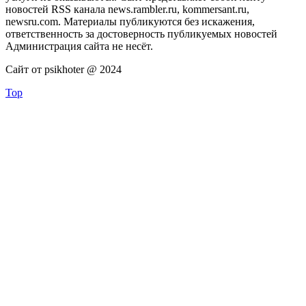
новостей RSS канала news.rambler.ru, kommersant.ru,
newsru.com. Материалы публикуются без искажения,
ответственность за достоверность публикуемых новостей
Администрация сайта не несёт.
Сайт от psikhoter @ 2024
Top