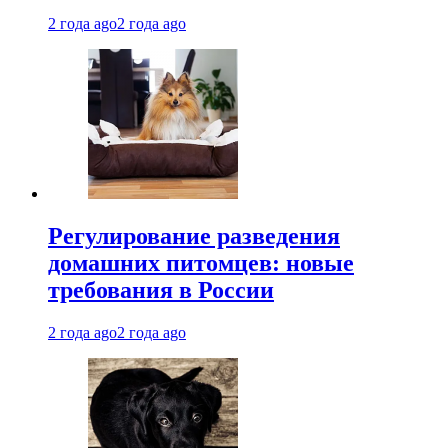
2 года ago
2 года ago
Регулирование разведения
домашних питомцев: новые
требования в России
2 года ago
2 года ago