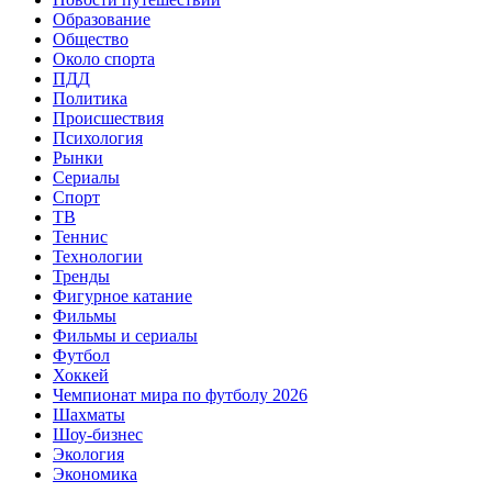
Образование
Общество
Около спорта
ПДД
Политика
Происшествия
Психология
Рынки
Сериалы
Спорт
ТВ
Теннис
Технологии
Тренды
Фигурное катание
Фильмы
Фильмы и сериалы
Футбол
Хоккей
Чемпионат мира по футболу 2026
Шахматы
Шоу-бизнес
Экология
Экономика