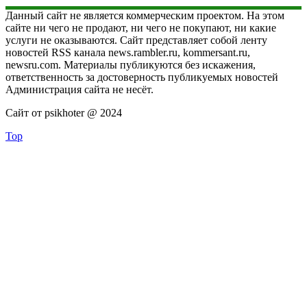
Данный сайт не является коммерческим проектом. На этом
сайте ни чего не продают, ни чего не покупают, ни какие
услуги не оказываются. Сайт представляет собой ленту
новостей RSS канала news.rambler.ru, kommersant.ru,
newsru.com. Материалы публикуются без искажения,
ответственность за достоверность публикуемых новостей
Администрация сайта не несёт.
Сайт от psikhoter @ 2024
Top