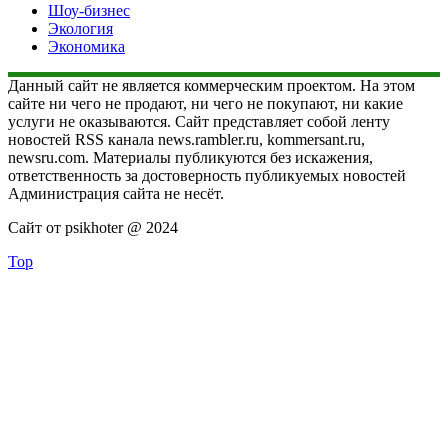
Шоу-бизнес
Экология
Экономика
Данный сайт не является коммерческим проектом. На этом
сайте ни чего не продают, ни чего не покупают, ни какие
услуги не оказываются. Сайт представляет собой ленту
новостей RSS канала news.rambler.ru, kommersant.ru,
newsru.com. Материалы публикуются без искажения,
ответственность за достоверность публикуемых новостей
Администрация сайта не несёт.
Сайт от psikhoter @ 2024
Top