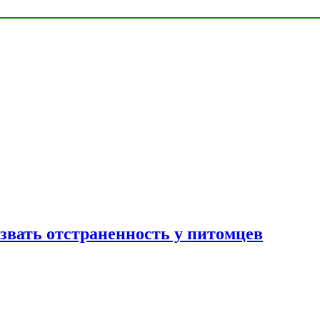
звать отстраненность у питомцев