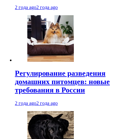
2 года ago
2 года ago
Регулирование разведения
домашних питомцев: новые
требования в России
2 года ago
2 года ago