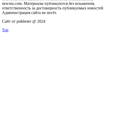
newsru.com. Материалы публикуются без искажения,
ответственность за достоверность публикуемых новостей
Администрация сайта не несёт.
Сайт от psikhoter @ 2024
Top