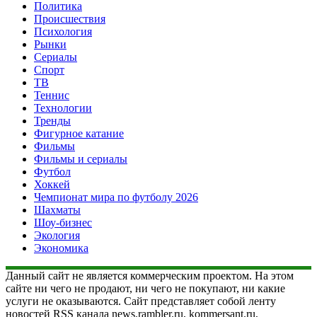
Политика
Происшествия
Психология
Рынки
Сериалы
Спорт
ТВ
Теннис
Технологии
Тренды
Фигурное катание
Фильмы
Фильмы и сериалы
Футбол
Хоккей
Чемпионат мира по футболу 2026
Шахматы
Шоу-бизнес
Экология
Экономика
Данный сайт не является коммерческим проектом. На этом
сайте ни чего не продают, ни чего не покупают, ни какие
услуги не оказываются. Сайт представляет собой ленту
новостей RSS канала news.rambler.ru, kommersant.ru,