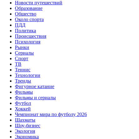
Новости путешествий
Образование
Общество
Около спорта
ПДД
Политика
Происшествия
Психология
Рынки
Сериалы
Спорт
ТВ
Теннис
Технологии
Тренды
Фигурное катание
Фильмы
Фильмы и сериалы
Футбол
Хоккей
Чемпионат мира по футболу 2026
Шахматы
Шоу-бизнес
Экология
Экономика