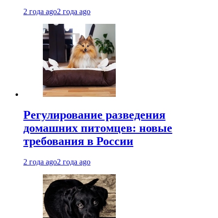
2 года ago
2 года ago
Регулирование разведения
домашних питомцев: новые
требования в России
2 года ago
2 года ago