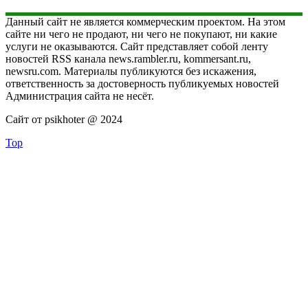
Данный сайт не является коммерческим проектом. На этом
сайте ни чего не продают, ни чего не покупают, ни какие
услуги не оказываются. Сайт представляет собой ленту
новостей RSS канала news.rambler.ru, kommersant.ru,
newsru.com. Материалы публикуются без искажения,
ответственность за достоверность публикуемых новостей
Администрация сайта не несёт.
Сайт от psikhoter @ 2024
Top