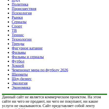
Политика
Происшествия
Психология
Рынки
Сериалы
Спорт
ТВ
Теннис
Технологии
Тренды
Фигурное катание
Фильмы
Фильмы и сериалы
Футбол
Хоккей
Чемпионат мира по футболу 2026
Шахматы
Шоу-бизнес
Экология
Экономика
Данный сайт не является коммерческим проектом. На этом
сайте ни чего не продают, ни чего не покупают, ни какие
услуги не оказываются. Сайт представляет собой ленту