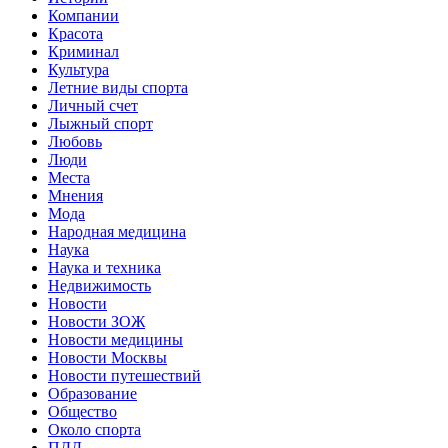
Компании
Красота
Криминал
Культура
Летние виды спорта
Личный счет
Лыжный спорт
Любовь
Люди
Места
Мнения
Мода
Народная медицина
Наука
Наука и техника
Недвижимость
Новости
Новости ЗОЖ
Новости медицины
Новости Москвы
Новости путешествий
Образование
Общество
Около спорта
ПДД