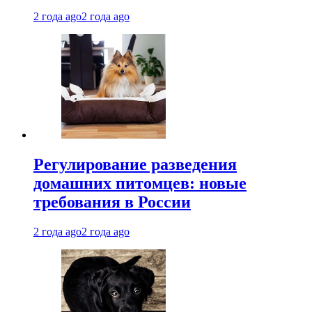
2 года ago
2 года ago
Регулирование разведения
домашних питомцев: новые
требования в России
2 года ago
2 года ago