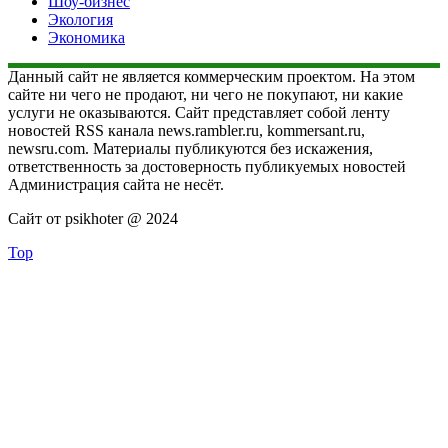
Шоу-бизнес
Экология
Экономика
Данный сайт не является коммерческим проектом. На этом
сайте ни чего не продают, ни чего не покупают, ни какие
услуги не оказываются. Сайт представляет собой ленту
новостей RSS канала news.rambler.ru, kommersant.ru,
newsru.com. Материалы публикуются без искажения,
ответственность за достоверность публикуемых новостей
Администрация сайта не несёт.
Сайт от psikhoter @ 2024
Top