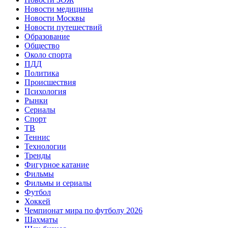
Новости медицины
Новости Москвы
Новости путешествий
Образование
Общество
Около спорта
ПДД
Политика
Происшествия
Психология
Рынки
Сериалы
Спорт
ТВ
Теннис
Технологии
Тренды
Фигурное катание
Фильмы
Фильмы и сериалы
Футбол
Хоккей
Чемпионат мира по футболу 2026
Шахматы