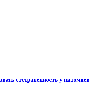
звать отстраненность у питомцев