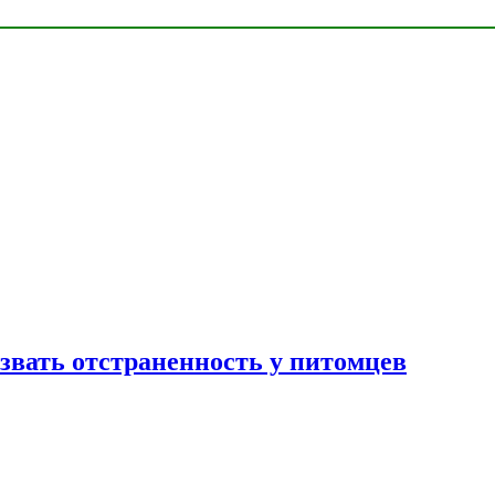
звать отстраненность у питомцев