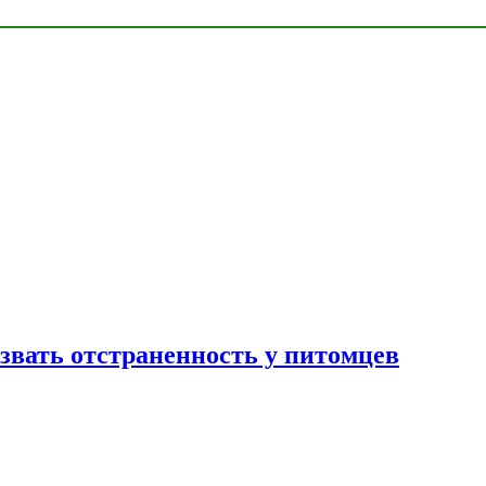
звать отстраненность у питомцев