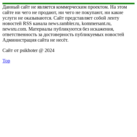
Данный сайт не является коммерческим проектом. На этом
сайте ни чего не продают, ни чего не покупают, ни какие
услуги не оказываются. Сайт представляет собой ленту
новостей RSS канала news.rambler.ru, kommersant.ru,
newsru.com. Материалы публикуются без искажения,
ответственность за достоверность публикуемых новостей
Администрация сайта не несёт.
Сайт от psikhoter @ 2024
Top