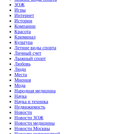
ЗОЖ
Игры
Интернет
Истории
Компании
Красота
Криминал
Культура
Летние виды спорта
Личный счет
Лыжный спорт
Любовь
Люди
Места
Мнения
Мода
Народная медицина
Наука
Наука и техника
Недвижимость
Новости
Новости ЗОЖ
Новости медицины
Новости Москвы
Новости путешествий