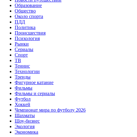
Образование
Общество
Около спорта
ПДД
Политика
Происшествия
Психология
Рынки
Сериалы
Спорт
ТВ
Теннис
Технологии
Тренды
Фигурное катание
Фильмы
Фильмы и сериалы
Футбол
Хоккей
Чемпионат мира по футболу 2026
Шахматы
Шоу-бизнес
Экология
Экономика