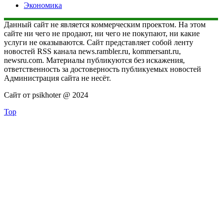
Экономика
Данный сайт не является коммерческим проектом. На этом
сайте ни чего не продают, ни чего не покупают, ни какие
услуги не оказываются. Сайт представляет собой ленту
новостей RSS канала news.rambler.ru, kommersant.ru,
newsru.com. Материалы публикуются без искажения,
ответственность за достоверность публикуемых новостей
Администрация сайта не несёт.
Сайт от psikhoter @ 2024
Top