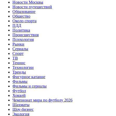
Новости Москвы
Новости путешествий
Образование
Общество
Около спорта
ПДД
Политика
Происшествия
Психология
Рынки
Сериалы
Спорт
ТВ
Теннис
Технологии
Тренды
Фигурное катание
Фильмы
Фильмы и сериалы
Футбол
Хоккей
Чемпионат мира по футболу 2026
Шахматы
Шоу-бизнес
Экология