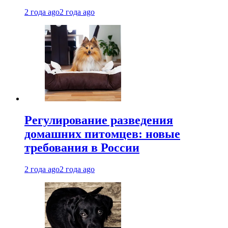
2 года ago
2 года ago
Регулирование разведения
домашних питомцев: новые
требования в России
2 года ago
2 года ago