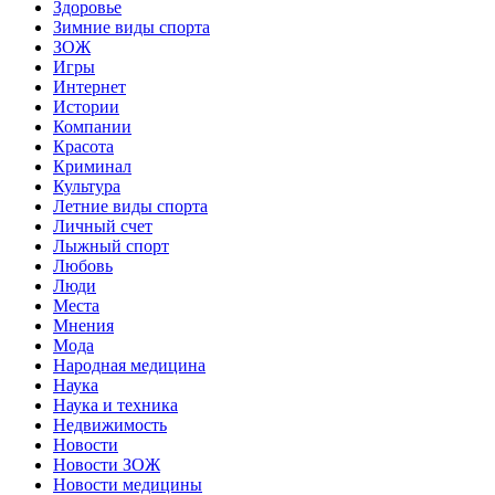
Здоровье
Зимние виды спорта
ЗОЖ
Игры
Интернет
Истории
Компании
Красота
Криминал
Культура
Летние виды спорта
Личный счет
Лыжный спорт
Любовь
Люди
Места
Мнения
Мода
Народная медицина
Наука
Наука и техника
Недвижимость
Новости
Новости ЗОЖ
Новости медицины