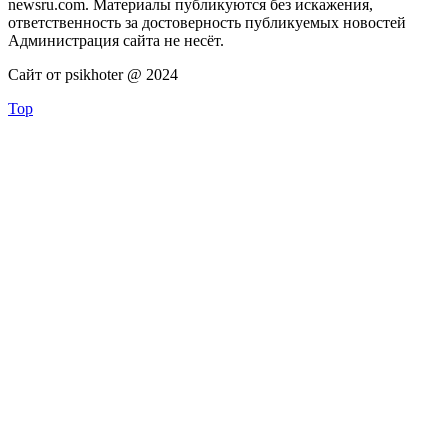
newsru.com. Материалы публикуются без искажения,
ответственность за достоверность публикуемых новостей
Администрация сайта не несёт.
Сайт от psikhoter @ 2024
Top