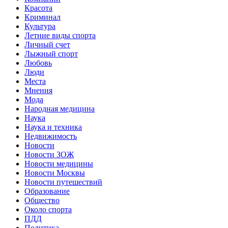
Красота
Криминал
Культура
Летние виды спорта
Личный счет
Лыжный спорт
Любовь
Люди
Места
Мнения
Мода
Народная медицина
Наука
Наука и техника
Недвижимость
Новости
Новости ЗОЖ
Новости медицины
Новости Москвы
Новости путешествий
Образование
Общество
Около спорта
ПДД
Политика