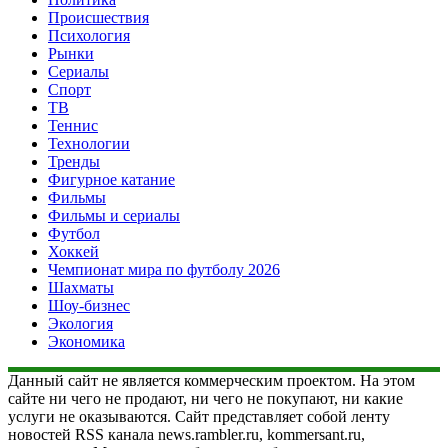
Происшествия
Психология
Рынки
Сериалы
Спорт
ТВ
Теннис
Технологии
Тренды
Фигурное катание
Фильмы
Фильмы и сериалы
Футбол
Хоккей
Чемпионат мира по футболу 2026
Шахматы
Шоу-бизнес
Экология
Экономика
Данный сайт не является коммерческим проектом. На этом
сайте ни чего не продают, ни чего не покупают, ни какие
услуги не оказываются. Сайт представляет собой ленту
новостей RSS канала news.rambler.ru, kommersant.ru,