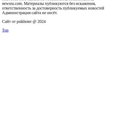
newsru.com. Материалы публикуются без искажения,
ответственность за достоверность публикуемых новостей
Администрация сайта не несёт.
Сайт от psikhoter @ 2024
Top