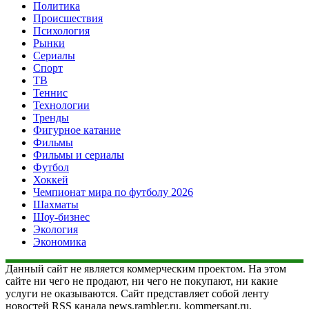
Политика
Происшествия
Психология
Рынки
Сериалы
Спорт
ТВ
Теннис
Технологии
Тренды
Фигурное катание
Фильмы
Фильмы и сериалы
Футбол
Хоккей
Чемпионат мира по футболу 2026
Шахматы
Шоу-бизнес
Экология
Экономика
Данный сайт не является коммерческим проектом. На этом
сайте ни чего не продают, ни чего не покупают, ни какие
услуги не оказываются. Сайт представляет собой ленту
новостей RSS канала news.rambler.ru, kommersant.ru,