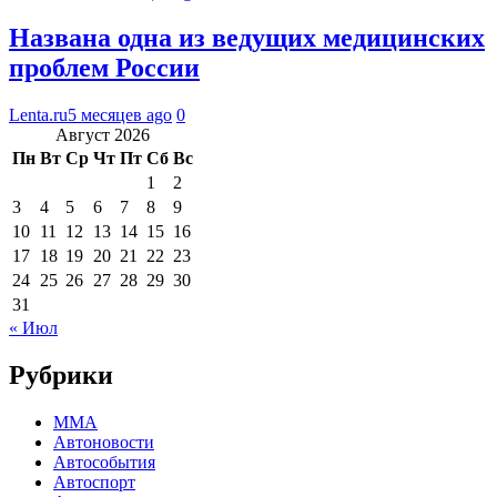
Названа одна из ведущих медицинских
проблем России
Lenta.ru
5 месяцев ago
0
Август 2026
Пн
Вт
Ср
Чт
Пт
Сб
Вс
1
2
3
4
5
6
7
8
9
10
11
12
13
14
15
16
17
18
19
20
21
22
23
24
25
26
27
28
29
30
31
« Июл
Рубрики
MMA
Автоновости
Автособытия
Автоспорт