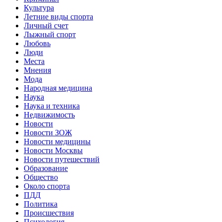
Культура
Летние виды спорта
Личный счет
Лыжный спорт
Любовь
Люди
Места
Мнения
Мода
Народная медицина
Наука
Наука и техника
Недвижимость
Новости
Новости ЗОЖ
Новости медицины
Новости Москвы
Новости путешествий
Образование
Общество
Около спорта
ПДД
Политика
Происшествия
Психология