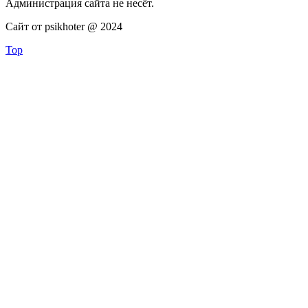
Администрация сайта не несёт.
Сайт от psikhoter @ 2024
Top