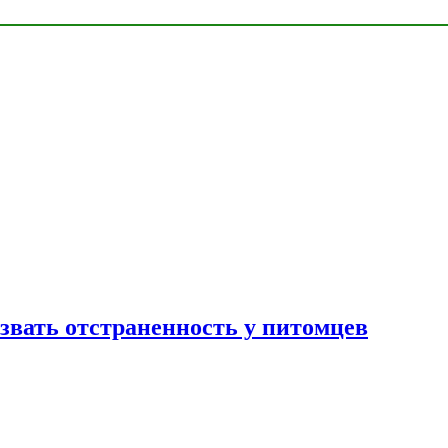
звать отстраненность у питомцев