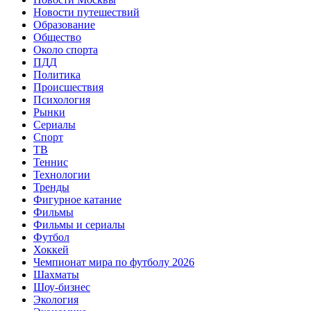
Новости путешествий
Образование
Общество
Около спорта
ПДД
Политика
Происшествия
Психология
Рынки
Сериалы
Спорт
ТВ
Теннис
Технологии
Тренды
Фигурное катание
Фильмы
Фильмы и сериалы
Футбол
Хоккей
Чемпионат мира по футболу 2026
Шахматы
Шоу-бизнес
Экология