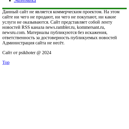
Экономика
Данный сайт не является коммерческим проектом. На этом
сайте ни чего не продают, ни чего не покупают, ни какие
услуги не оказываются. Сайт представляет собой ленту
новостей RSS канала news.rambler.ru, kommersant.ru,
newsru.com. Материалы публикуются без искажения,
ответственность за достоверность публикуемых новостей
Администрация сайта не несёт.
Сайт от psikhoter @ 2024
Top