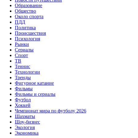
Образование
Общество
Около спорта
ПДД
Политика
Происшествия
Психология
Рынки
Сериалы
Спорт
ТВ
Теннис
Технологии
Тренды
Фигурное катание
Фильмы
Фильмы и сериалы
Футбол
Хоккей
Чемпионат мира по футболу 2026
Шахматы
Шоу-бизнес
Экология
Экономика