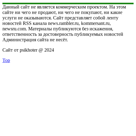
Данный сайт не является коммерческим проектом. На этом
сайте ни чего не продают, ни чего не покупают, ни какие
услуги не оказываются. Сайт представляет собой ленту
новостей RSS канала news.rambler.ru, kommersant.ru,
newsru.com. Материалы публикуются без искажения,
ответственность за достоверность публикуемых новостей
Администрация сайта не несёт.
Сайт от psikhoter @ 2024
Top