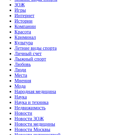
ЗОЖ
Игры
Интернет
Истории
Компании
Красота
Криминал
Культура
Летние виды спорта
Личный счет
Лыжный спорт
Любовь
Люди
Места
Мнения
Мода
Народная медицина
Наука
Наука и техника
Недвижимость
Новости
Новости ЗОЖ
Новости медицины
Новости Москвы
Новости путешествий