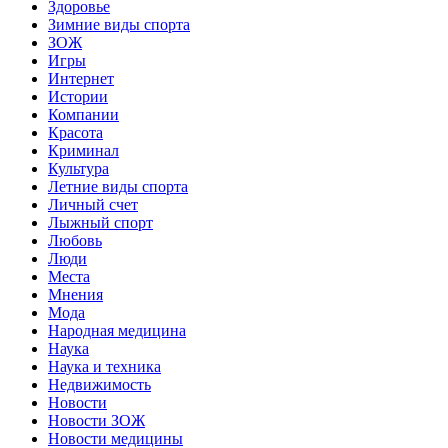
Здоровье
Зимние виды спорта
ЗОЖ
Игры
Интернет
Истории
Компании
Красота
Криминал
Культура
Летние виды спорта
Личный счет
Лыжный спорт
Любовь
Люди
Места
Мнения
Мода
Народная медицина
Наука
Наука и техника
Недвижимость
Новости
Новости ЗОЖ
Новости медицины