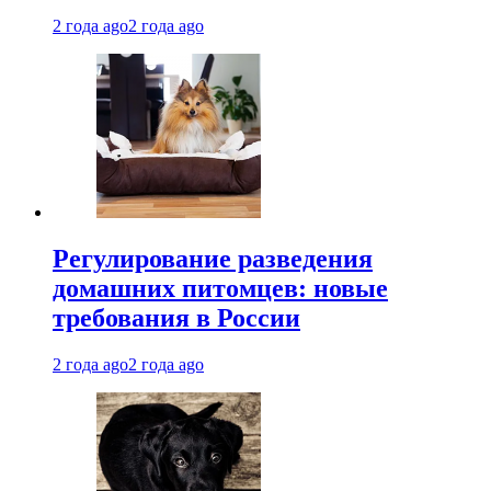
2 года ago
2 года ago
Регулирование разведения
домашних питомцев: новые
требования в России
2 года ago
2 года ago