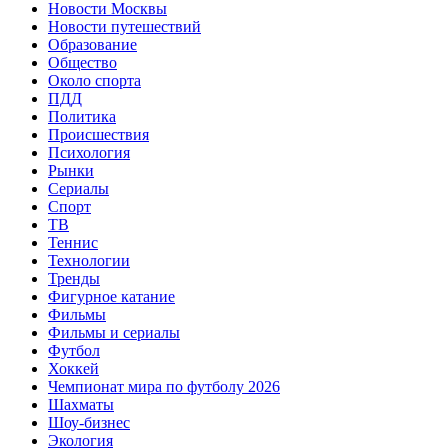
Новости Москвы
Новости путешествий
Образование
Общество
Около спорта
ПДД
Политика
Происшествия
Психология
Рынки
Сериалы
Спорт
ТВ
Теннис
Технологии
Тренды
Фигурное катание
Фильмы
Фильмы и сериалы
Футбол
Хоккей
Чемпионат мира по футболу 2026
Шахматы
Шоу-бизнес
Экология