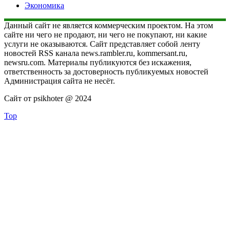
Экономика
Данный сайт не является коммерческим проектом. На этом
сайте ни чего не продают, ни чего не покупают, ни какие
услуги не оказываются. Сайт представляет собой ленту
новостей RSS канала news.rambler.ru, kommersant.ru,
newsru.com. Материалы публикуются без искажения,
ответственность за достоверность публикуемых новостей
Администрация сайта не несёт.
Сайт от psikhoter @ 2024
Top