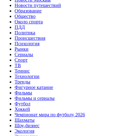
Новости путешествий
Образование
Общество
Около спорта
ПДД
Политика
Происшествия
Психология
Рынки
Сериалы
Спорт
ТВ
Теннис
Технологии
Тренды
Фигурное катание
Фильмы
Фильмы и сериалы
Футбол
Хоккей
Чемпионат мира по футболу 2026
Шахматы
Шоу-бизнес
Экология