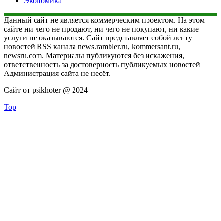
Экономика
Данный сайт не является коммерческим проектом. На этом
сайте ни чего не продают, ни чего не покупают, ни какие
услуги не оказываются. Сайт представляет собой ленту
новостей RSS канала news.rambler.ru, kommersant.ru,
newsru.com. Материалы публикуются без искажения,
ответственность за достоверность публикуемых новостей
Администрация сайта не несёт.
Сайт от psikhoter @ 2024
Top