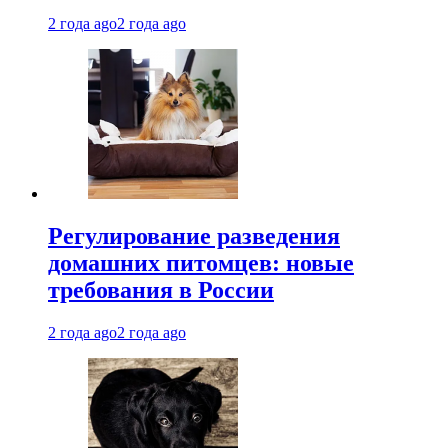
2 года ago
2 года ago
Регулирование разведения
домашних питомцев: новые
требования в России
2 года ago
2 года ago