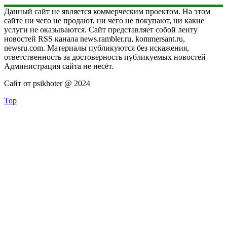
Данный сайт не является коммерческим проектом. На этом
сайте ни чего не продают, ни чего не покупают, ни какие
услуги не оказываются. Сайт представляет собой ленту
новостей RSS канала news.rambler.ru, kommersant.ru,
newsru.com. Материалы публикуются без искажения,
ответственность за достоверность публикуемых новостей
Администрация сайта не несёт.
Сайт от psikhoter @ 2024
Top