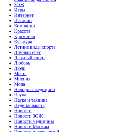
ЗОЖ
Игры
Интернет
Истории
Компании
Красота
Криминал
Культура
Летние виды спорта
Личный счет
Лыжный спорт
Любовь
Люди
Места
Мнения
Мода
Народная медицина
Наука
Наука и техника
Недвижимость
Новости
Новости ЗОЖ
Новости медицины
Новости Москвы
Новости путешествий