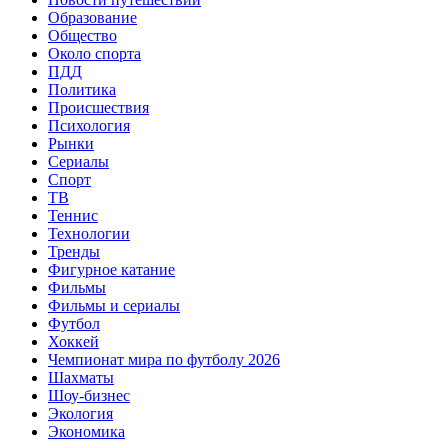
Образование
Общество
Около спорта
ПДД
Политика
Происшествия
Психология
Рынки
Сериалы
Спорт
ТВ
Теннис
Технологии
Тренды
Фигурное катание
Фильмы
Фильмы и сериалы
Футбол
Хоккей
Чемпионат мира по футболу 2026
Шахматы
Шоу-бизнес
Экология
Экономика