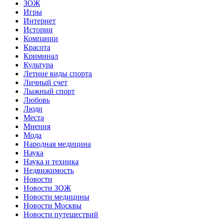
ЗОЖ
Игры
Интернет
Истории
Компании
Красота
Криминал
Культура
Летние виды спорта
Личный счет
Лыжный спорт
Любовь
Люди
Места
Мнения
Мода
Народная медицина
Наука
Наука и техника
Недвижимость
Новости
Новости ЗОЖ
Новости медицины
Новости Москвы
Новости путешествий