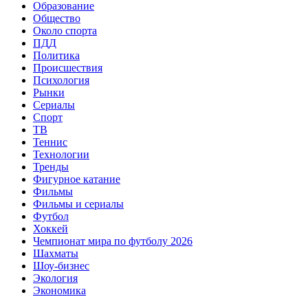
Образование
Общество
Около спорта
ПДД
Политика
Происшествия
Психология
Рынки
Сериалы
Спорт
ТВ
Теннис
Технологии
Тренды
Фигурное катание
Фильмы
Фильмы и сериалы
Футбол
Хоккей
Чемпионат мира по футболу 2026
Шахматы
Шоу-бизнес
Экология
Экономика