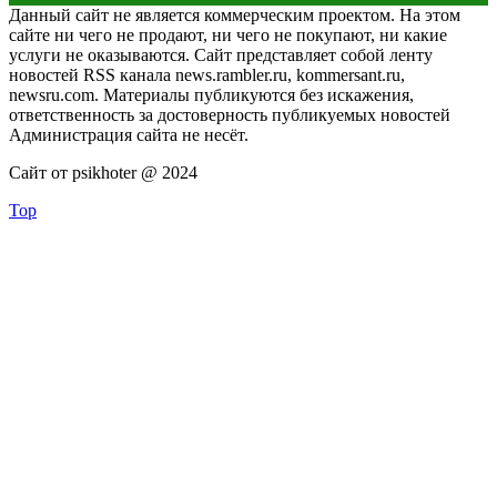
Данный сайт не является коммерческим проектом. На этом
сайте ни чего не продают, ни чего не покупают, ни какие
услуги не оказываются. Сайт представляет собой ленту
новостей RSS канала news.rambler.ru, kommersant.ru,
newsru.com. Материалы публикуются без искажения,
ответственность за достоверность публикуемых новостей
Администрация сайта не несёт.
Сайт от psikhoter @ 2024
Top