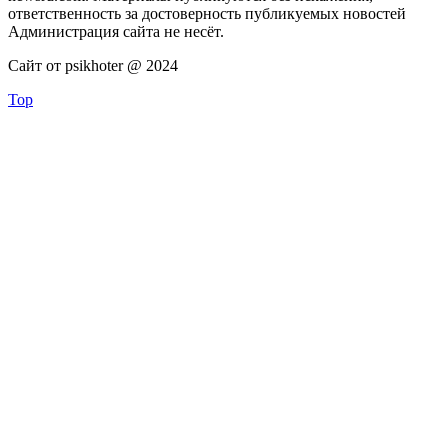
ответственность за достоверность публикуемых новостей
Администрация сайта не несёт.
Сайт от psikhoter @ 2024
Top