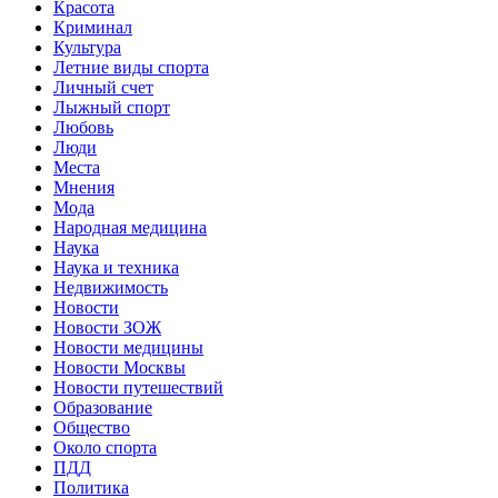
Красота
Криминал
Культура
Летние виды спорта
Личный счет
Лыжный спорт
Любовь
Люди
Места
Мнения
Мода
Народная медицина
Наука
Наука и техника
Недвижимость
Новости
Новости ЗОЖ
Новости медицины
Новости Москвы
Новости путешествий
Образование
Общество
Около спорта
ПДД
Политика