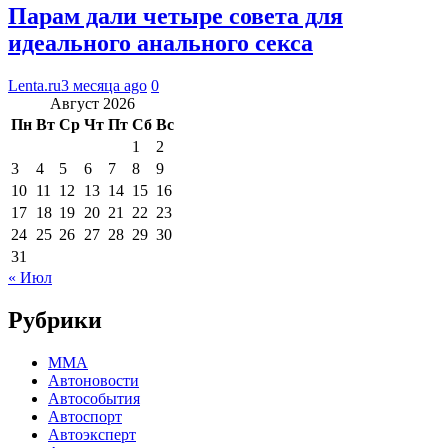
Парам дали четыре совета для
идеального анального секса
Lenta.ru
3 месяца ago
0
Август 2026
Пн
Вт
Ср
Чт
Пт
Сб
Вс
1
2
3
4
5
6
7
8
9
10
11
12
13
14
15
16
17
18
19
20
21
22
23
24
25
26
27
28
29
30
31
« Июл
Рубрики
MMA
Автоновости
Автособытия
Автоспорт
Автоэксперт