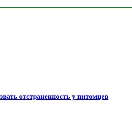
звать отстраненность у питомцев