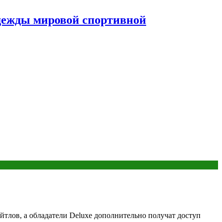
дежды мировой спортивной
айтлов, а обладатели Deluxe дополнительно получат доступ