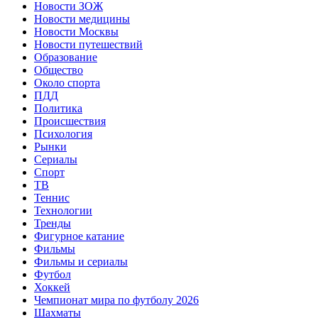
Новости ЗОЖ
Новости медицины
Новости Москвы
Новости путешествий
Образование
Общество
Около спорта
ПДД
Политика
Происшествия
Психология
Рынки
Сериалы
Спорт
ТВ
Теннис
Технологии
Тренды
Фигурное катание
Фильмы
Фильмы и сериалы
Футбол
Хоккей
Чемпионат мира по футболу 2026
Шахматы