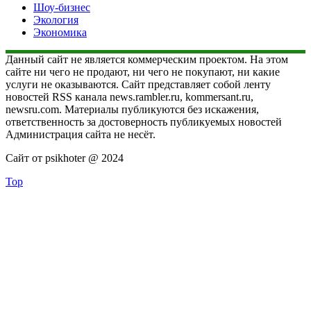
Шоу-бизнес
Экология
Экономика
Данный сайт не является коммерческим проектом. На этом
сайте ни чего не продают, ни чего не покупают, ни какие
услуги не оказываются. Сайт представляет собой ленту
новостей RSS канала news.rambler.ru, kommersant.ru,
newsru.com. Материалы публикуются без искажения,
ответственность за достоверность публикуемых новостей
Администрация сайта не несёт.
Сайт от psikhoter @ 2024
Top