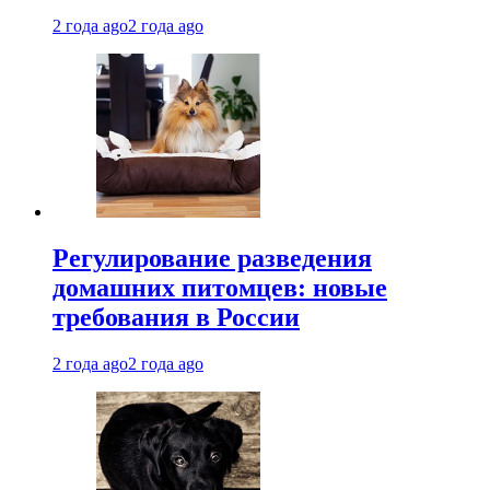
2 года ago
2 года ago
Регулирование разведения
домашних питомцев: новые
требования в России
2 года ago
2 года ago