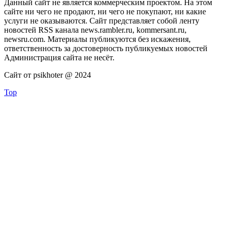
Данный сайт не является коммерческим проектом. На этом
сайте ни чего не продают, ни чего не покупают, ни какие
услуги не оказываются. Сайт представляет собой ленту
новостей RSS канала news.rambler.ru, kommersant.ru,
newsru.com. Материалы публикуются без искажения,
ответственность за достоверность публикуемых новостей
Администрация сайта не несёт.
Сайт от psikhoter @ 2024
Top