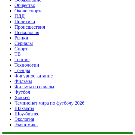
Общество
Около спорта
ПДД
Политика
Происшествия
Психология
Рынки
Сериалы
Спорт
ТВ
Теннис
Технологии
Тренды
Фигурное катание
Фильмы
Фильмы и сериалы
Футбол
Хоккей
Чемпионат мира по футболу 2026
Шахматы
Шоу-бизнес
Экология
Экономика